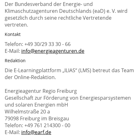
Der Bundesverband der Energie- und
Klimaschutzagenturen Deutschlands (eaD) e. V. wird
gesetzlich durch seine rechtliche Vertretende
vertreten.
Kontakt
Telefon: +49 30/29 33 30 - 66
E-Mail:
info@energieagenturen.de
Redaktion
Die E-Learningplattform „ILIAS“ (LMS) betreut das Team
der Online-Redaktion.
Energieagentur Regio Freiburg
Gesellschaft zur Förderung von Energiesparsystemen
und solaren Energien mbH
Wilhelmstraße 20 a
79098 Freiburg im Breisgau
Telefon: +49 761 214300 - 00
E-Mail:
info@earf.de