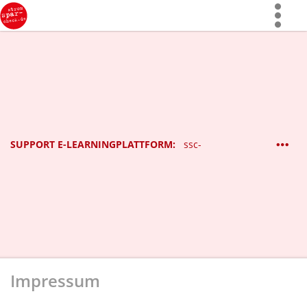
Mehr
zeigen
SUPPORT E-LEARNINGPLATTFORM:
ssc-
Impressum