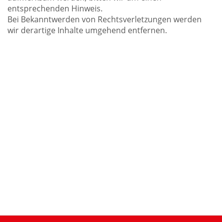
entsprechenden Hinweis.
Bei Bekanntwerden von Rechtsverletzungen werden
wir derartige Inhalte umgehend entfernen.