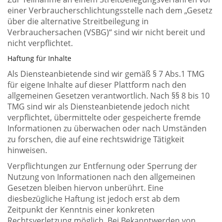
einer Verbraucherschlichtungsstelle nach dem „Gesetz
über die alternative Streitbeilegung in
Verbrauchersachen (VSBG)“ sind wir nicht bereit und
nicht verpflichtet.
Haftung für Inhalte
Als Diensteanbietende sind wir gemäß § 7 Abs.1 TMG
für eigene Inhalte auf dieser Plattform nach den
allgemeinen Gesetzen verantwortlich. Nach §§ 8 bis 10
TMG sind wir als Diensteanbietende jedoch nicht
verpflichtet, übermittelte oder gespeicherte fremde
Informationen zu überwachen oder nach Umständen
zu forschen, die auf eine rechtswidrige Tätigkeit
hinweisen.
Verpflichtungen zur Entfernung oder Sperrung der
Nutzung von Informationen nach den allgemeinen
Gesetzen bleiben hiervon unberührt. Eine
diesbezügliche Haftung ist jedoch erst ab dem
Zeitpunkt der Kenntnis einer konkreten
Rechtsverletzung möglich. Bei Bekanntwerden von