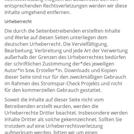
entsprechenden Rechtsverletzungen werden wir diese
Inhalte umgehend entfernen.
Urheberrecht
Die durch die Seitenbetreibenden erstellten Inhalte
und Werke auf diesen Seiten unterliegen dem
deutschen Urheberrecht. Die Vervielfältigung,
Bearbeitung, Verbreitung und jede Art der Verwertung
außerhalb der Grenzen des Urheberrechtes bedürfen
der schriftlichen Zustimmung der*des jeweiligen
Autor*in bzw. Ersteller*in. Downloads und Kopien
dieser Seite sind nur für den zweckmäßigen Gebrauch
im Rahmen des Stromspar-Check Projekts und nicht
für den kommerziellen Gebrauch gestattet.
Soweit die Inhalte auf dieser Seite nicht vom
Betreibenden erstellt wurden, werden die
Urheberrechte Dritter beachtet. Insbesondere werden
Inhalte Dritter als solche gekennzeichnet. Sollten Sie
trotzdem auf eine Urheberrechtsverletzung
aufmerksam werden, bitten wir um einen